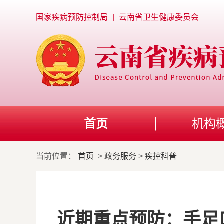
国家疾病预防控制局
|
云南省卫生健康委员会
首页
机构
当前位置：
首页
>
政务服务
>
疾控科普
近期重点预防：手足