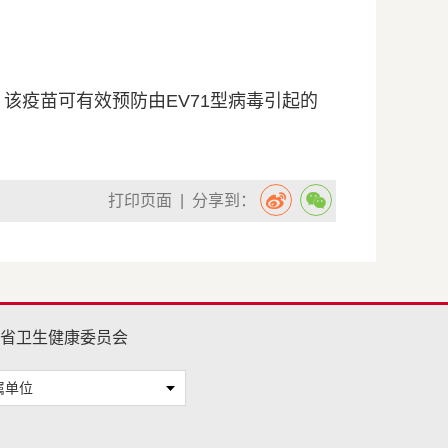
。该疫苗可有效预防由EV71型病毒引起的
打印页面
| 分享到：
省卫生健康委员会
属单位