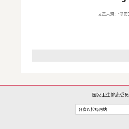
文章来源：
“健康
国家卫生健康委员
各省疾控局网站