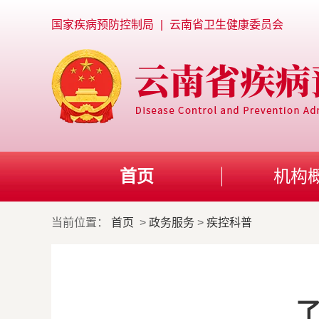
国家疾病预防控制局
|
云南省卫生健康委员会
首页
机构
当前位置：
首页
>
政务服务
>
疾控科普