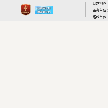
网站地图
主办单位
运维单位