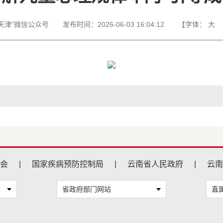
天津”微信公众号
发布时间：
2026-06-03 16:04:12
【字体：
大
会
|
国家疾病预防控制局
|
云南省人民政府
|
云南
省政府部门网站
直