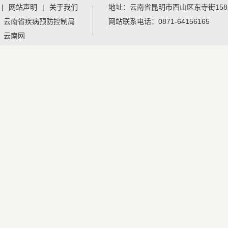
|
网站声明
|
关于我们
地址：
云南省昆明市西山区东寺街15
：
云南省疾病预防控制局
网站联系电话：
0871-64156165
：
云南网